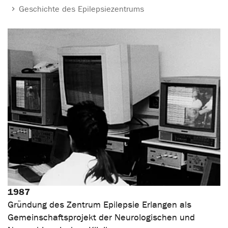
Geschichte des Epilepsiezentrums
1987
Gründung des Zentrum Epilepsie Erlangen als
Gemeinschaftsprojekt der Neurologischen und