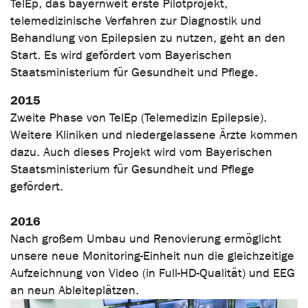
TelEp, das bayernweit erste Pilotprojekt,
telemedizinische Verfahren zur Diagnostik und
Behandlung von Epilepsien zu nutzen, geht an den
Start. Es wird gefördert vom Bayerischen
Staatsministerium für Gesundheit und Pflege.
2015
Zweite Phase von TelEp (Telemedizin Epilepsie).
Weitere Kliniken und niedergelassene Ärzte kommen
dazu. Auch dieses Projekt wird vom Bayerischen
Staatsministerium für Gesundheit und Pflege
gefördert.
2016
Nach großem Umbau und Renovierung ermöglicht
unsere neue Monitoring-Einheit nun die gleichzeitige
Aufzeichnung von Video (in Full-HD-Qualität) und EEG
an neun Ableiteplätzen.