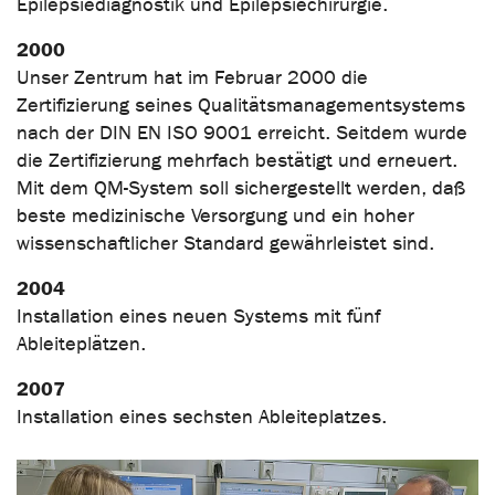
Epilepsiediagnostik und Epilepsiechirurgie.
2000
Unser Zentrum hat im Februar 2000 die
Zertifizierung seines Qualitätsmanagementsystems
nach der DIN EN ISO 9001 erreicht. Seitdem wurde
die Zertifizierung mehrfach bestätigt und erneuert.
Mit dem QM-System soll sichergestellt werden, daß
beste medizinische Versorgung und ein hoher
wissenschaftlicher Standard gewährleistet sind.
2004
Installation eines neuen Systems mit fünf
Ableiteplätzen.
2007
Installation eines sechsten Ableiteplatzes.