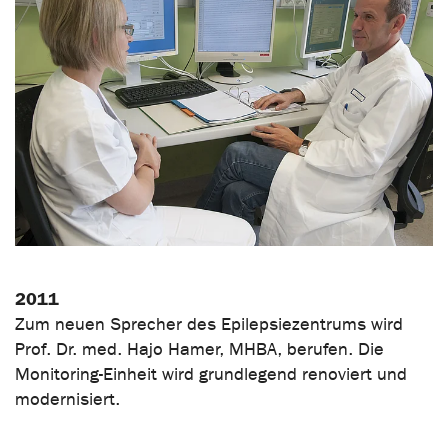
2011
Zum neuen Sprecher des Epilepsiezentrums wird
Prof. Dr. med. Hajo Hamer, MHBA, berufen. Die
Monitoring-Einheit wird grundlegend renoviert und
modernisiert.