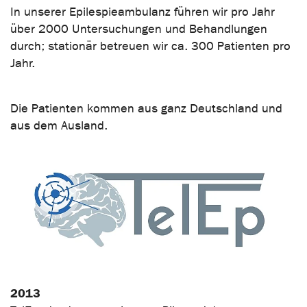
In unserer Epilespieambulanz führen wir pro Jahr
über 2000 Untersuchungen und Behandlungen
durch; stationär betreuen wir ca. 300 Patienten pro
Jahr.
Die Patienten kommen aus ganz Deutschland und
aus dem Ausland.
2013