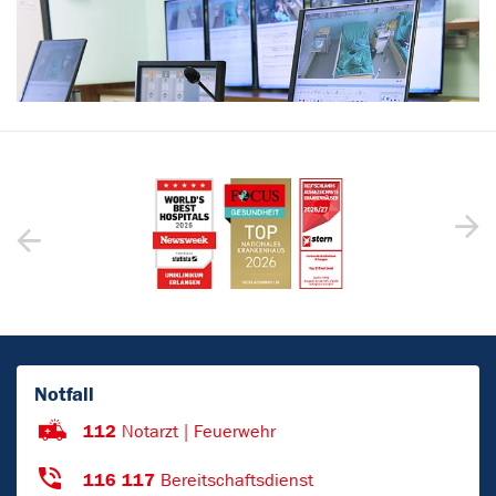
Notfall
112
Notarzt | Feuerwehr
116 117
Bereitschaftsdienst