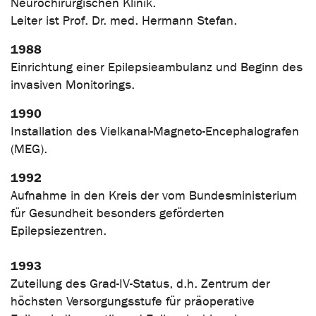
Neurochirurgischen Klinik.
Leiter ist Prof. Dr. med. Hermann Stefan.
1988
Einrichtung einer Epilepsieambulanz und Beginn des
invasiven Monitorings.
1990
Installation des Vielkanal-Magneto-Encephalografen
(MEG).
1992
Aufnahme in den Kreis der vom Bundesministerium
für Gesundheit besonders geförderten
Epilepsiezentren.
1993
Zuteilung des Grad-IV-Status, d.h. Zentrum der
höchsten Versorgungsstufe für präoperative