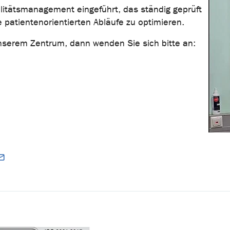
ualitätsmanagement eingeführt, das ständig geprüft
patientenorientierten Abläufe zu optimieren.
nserem Zentrum, dann wenden Sie sich bitte an: