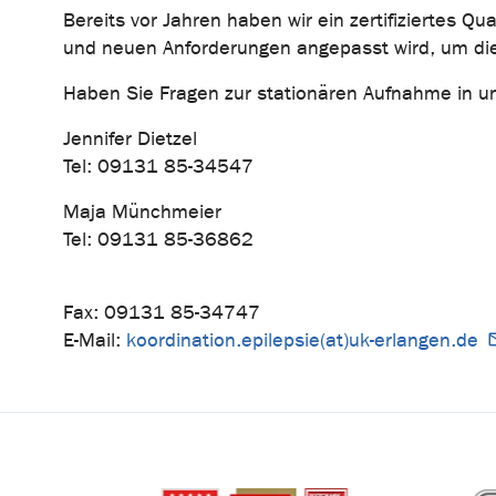
Bereits vor Jahren haben wir ein zertifiziertes Q
und neuen Anforderungen angepasst wird, um die 
Haben Sie Fragen zur stationären Aufnahme in u
Jennifer Dietzel
Tel: 09131 85-34547
Maja Münchmeier
Tel: 09131 85-36862
Fax: 09131 85-34747
E-Mail:
koordination.epilepsie(at)uk-erlangen.de